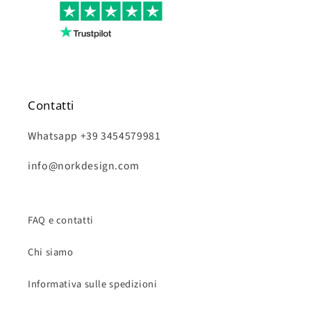
Contatti
Whatsapp +39 3454579981
info@norkdesign.com
FAQ e contatti
Chi siamo
Informativa sulle spedizioni