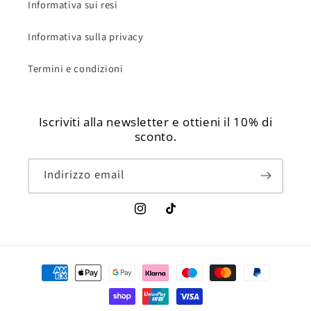
Informativa sui resi
Informativa sulla privacy
Termini e condizioni
Iscriviti alla newsletter e ottieni il 10% di
sconto.
Indirizzo email
Instagram
TikTok
Metodi
di
pagamento